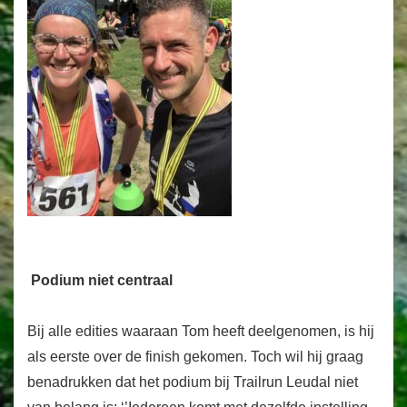
Podium niet centraal
Bij alle edities waaraan Tom heeft deelgenomen, is hij
als eerste over de finish gekomen. Toch wil hij graag
benadrukken dat het podium bij Trailrun Leudal niet