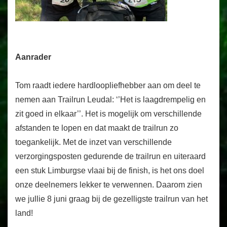
Aanrader
Tom raadt iedere hardloopliefhebber aan om deel te
nemen aan Trailrun Leudal: ‘’Het is laagdrempelig en
zit goed in elkaar’’. Het is mogelijk om verschillende
afstanden te lopen en dat maakt de trailrun zo
toegankelijk. Met de inzet van verschillende
verzorgingsposten gedurende de trailrun en uiteraard
een stuk Limburgse vlaai bij de finish, is het ons doel
onze deelnemers lekker te verwennen. Daarom zien
we jullie 8 juni graag bij de gezelligste trailrun van het
land!