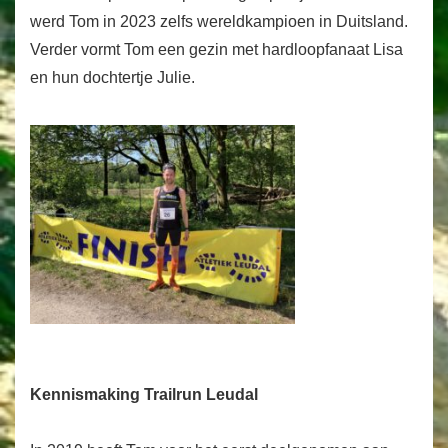
werd Tom in 2023 zelfs wereldkampioen in Duitsland.
Verder vormt Tom een gezin met hardloopfanaat Lisa
en hun dochtertje Julie.
Kennismaking Trailrun Leudal