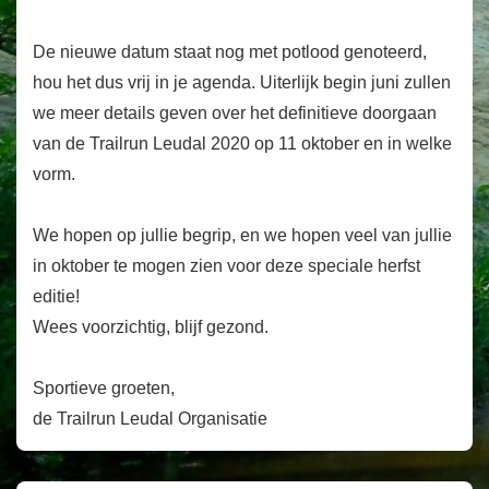
De nieuwe datum staat nog met potlood genoteerd,
hou het dus vrij in je agenda. Uiterlijk begin juni zullen
we meer details geven over het definitieve doorgaan
van de Trailrun Leudal 2020 op 11 oktober en in welke
vorm.
We hopen op jullie begrip, en we hopen veel van jullie
in oktober te mogen zien voor deze speciale herfst
editie!
Wees voorzichtig, blijf gezond.
Sportieve groeten,
de Trailrun Leudal Organisatie