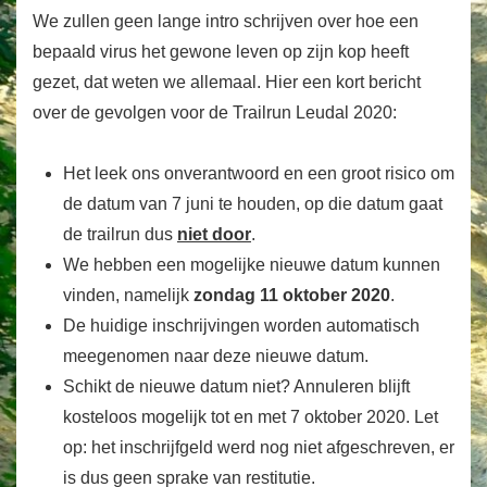
We zullen geen lange intro schrijven over hoe een
bepaald virus het gewone leven op zijn kop heeft
gezet, dat weten we allemaal. Hier een kort bericht
over de gevolgen voor de Trailrun Leudal 2020:
Het leek ons onverantwoord en een groot risico om
de datum van 7 juni te houden, op die datum gaat
de trailrun dus
niet door
.
We hebben een mogelijke nieuwe datum kunnen
vinden, namelijk
zondag 11 oktober 2020
.
De huidige inschrijvingen worden automatisch
meegenomen naar deze nieuwe datum.
Schikt de nieuwe datum niet? Annuleren blijft
kosteloos mogelijk tot en met 7 oktober 2020. Let
op: het inschrijfgeld werd nog niet afgeschreven, er
is dus geen sprake van restitutie.